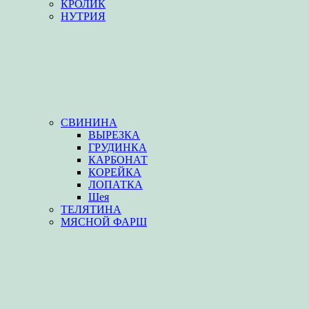
КРОЛИК
НУТРИЯ
СВИНИНА
ВЫРЕЗКА
ГРУДИНКА
КАРБОНАТ
КОРЕЙКА
ЛОПАТКА
Шея
ТЕЛЯТИНА
МЯСНОЙ ФАРШ