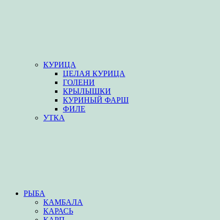
КУРИЦА
ЦЕЛАЯ КУРИЦА
ГОЛЕНИ
КРЫЛЫШКИ
КУРИНЫЙ ФАРШ
ФИЛЕ
УТКА
РЫБА
КАМБАЛА
КАРАСЬ
КАРП