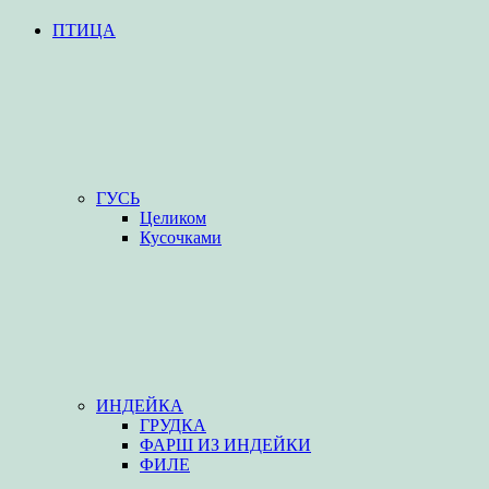
ПТИЦА
ГУСЬ
Целиком
Кусочками
ИНДЕЙКА
ГРУДКА
ФАРШ ИЗ ИНДЕЙКИ
ФИЛЕ