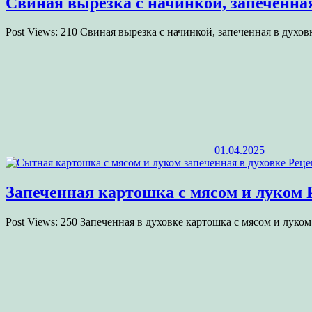
Свиная вырезка с начинкой, запеченная
Post Views: 210 Свиная вырезка с начинкой, запеченная в духо
01.04.2025
Запеченная картошка с мясом и луком Р
Post Views: 250 Запеченная в духовке картошка с мясом и луко