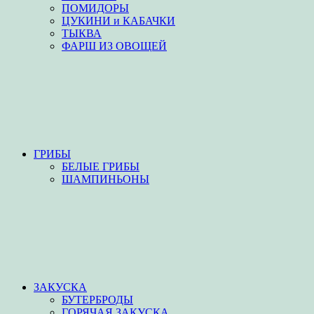
ПОМИДОРЫ
ЦУКИНИ и КАБАЧКИ
ТЫКВА
ФАРШ ИЗ ОВОЩЕЙ
ГРИБЫ
БЕЛЫЕ ГРИБЫ
ШАМПИНЬОНЫ
ЗАКУСКА
БУТЕРБРОДЫ
ГОРЯЧАЯ ЗАКУСКА