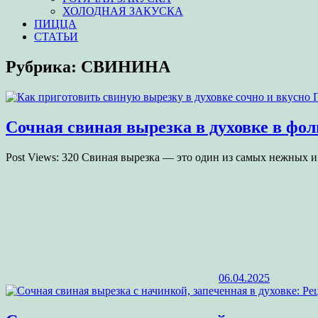
ХОЛОДНАЯ ЗАКУСКА
ПИЦЦА
СТАТЬИ
Рубрика:
СВИНИНА
Сочная свиная вырезка в духовке в ф
Post Views: 320 Свиная вырезка — это один из самых нежных 
06.04.2025