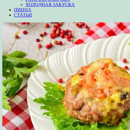
ХОЛОДНАЯ ЗАКУСКА
ПИЦЦА
СТАТЬИ