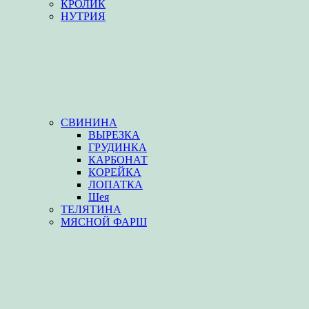
КРОЛИК
НУТРИЯ
СВИНИНА
ВЫРЕЗКА
ГРУДИНКА
КАРБОНАТ
КОРЕЙКА
ЛОПАТКА
Шея
ТЕЛЯТИНА
МЯСНОЙ ФАРШ