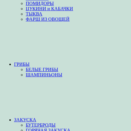
ПОМИДОРЫ
ЦУКИНИ и КАБАЧКИ
ТЫКВА
ФАРШ ИЗ ОВОЩЕЙ
ГРИБЫ
БЕЛЫЕ ГРИБЫ
ШАМПИНЬОНЫ
ЗАКУСКА
БУТЕРБРОДЫ
ГОРЯЧАЯ ЗАКУСКА