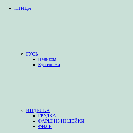
ПТИЦА
ГУСЬ
Целиком
Кусочками
ИНДЕЙКА
ГРУДКА
ФАРШ ИЗ ИНДЕЙКИ
ФИЛЕ