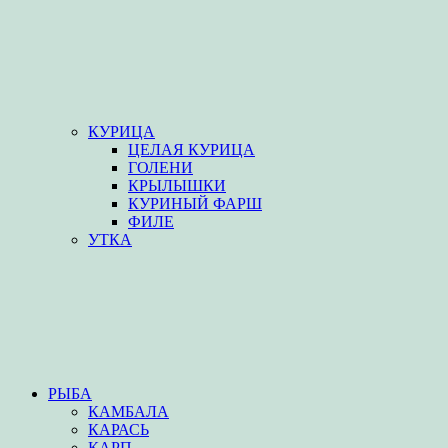
КУРИЦА
ЦЕЛАЯ КУРИЦА
ГОЛЕНИ
КРЫЛЫШКИ
КУРИНЫЙ ФАРШ
ФИЛЕ
УТКА
РЫБА
КАМБАЛА
КАРАСЬ
КАРП