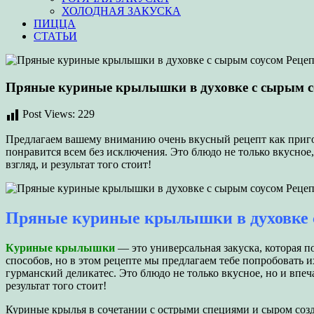
ХОЛОДНАЯ ЗАКУСКА
ПИЦЦА
СТАТЬИ
Пряные куриные крылышки в духовке с сырым с
Post Views:
229
Предлагаем вашему вниманию очень вкусный рецепт как пригот
понравится всем без исключения. Это блюдо не только вкусное,
взгляд, и результат того стоит!
Пряные куриные крылышки в духовке 
Куриные крылышки
— это универсальная закуска, которая 
способов, но в этом рецепте мы предлагаем тебе попробовать
гурманский деликатес. Это блюдо не только вкусное, но и впеч
результат того стоит!
Куриные крылья в сочетании с острыми специями и сыром соз