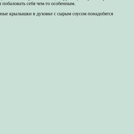
ы побаловать себя чем-то особенным.
иные крылышки в духовке с сырым соусом понадобятся