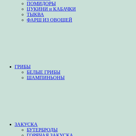
ПОМИДОРЫ
ЦУКИНИ и КАБАЧКИ
ТЫКВА
ФАРШ ИЗ ОВОЩЕЙ
ГРИБЫ
БЕЛЫЕ ГРИБЫ
ШАМПИНЬОНЫ
ЗАКУСКА
БУТЕРБРОДЫ
ГОРЯЧАЯ ЗАКУСКА