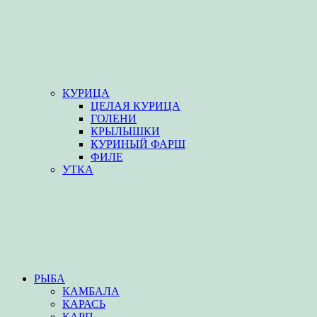
КУРИЦА
ЦЕЛАЯ КУРИЦА
ГОЛЕНИ
КРЫЛЫШКИ
КУРИНЫЙ ФАРШ
ФИЛЕ
УТКА
РЫБА
КАМБАЛА
КАРАСЬ
КАРП