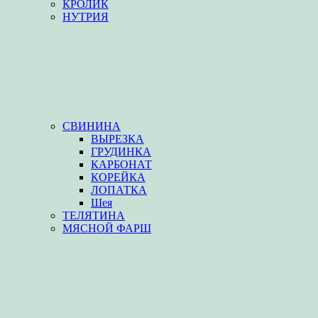
КРОЛИК
НУТРИЯ
СВИНИНА
ВЫРЕЗКА
ГРУДИНКА
КАРБОНАТ
КОРЕЙКА
ЛОПАТКА
Шея
ТЕЛЯТИНА
МЯСНОЙ ФАРШ