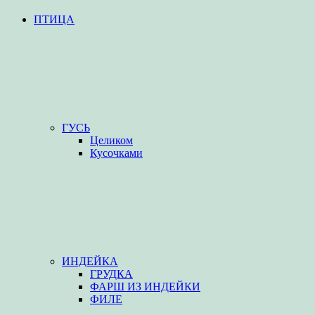
ПТИЦА
ГУСЬ
Целиком
Кусочками
ИНДЕЙКА
ГРУДКА
ФАРШ ИЗ ИНДЕЙКИ
ФИЛЕ