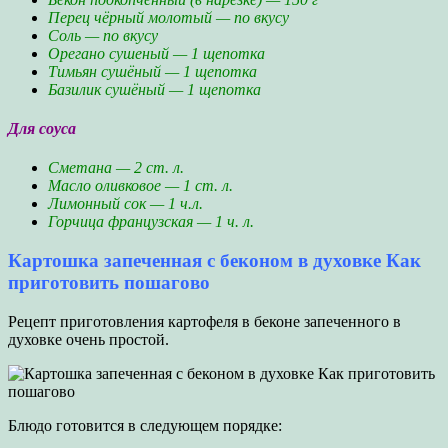
Перец чёрный молотый — по вкусу
Соль — по вкусу
Орегано сушеный — 1 щепотка
Тимьян сушёный — 1 щепотка
Базилик сушёный — 1 щепотка
Для соуса
Сметана — 2 ст. л.
Масло оливковое — 1 ст. л.
Лимонный сок — 1 ч.л.
Горчица французская — 1 ч. л.
Картошка запеченная с беконом в духовке Как
приготовить пошагово
Рецепт приготовления картофеля в беконе запеченного в
духовке очень простой.
Блюдо готовится в следующем порядке: