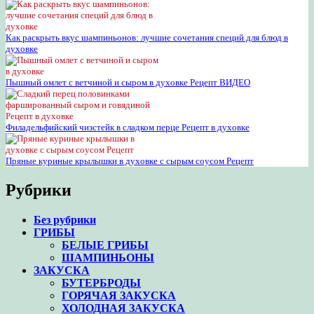
Как раскрыть вкус шампиньонов: лучшие сочетания специй для блюд в
духовке
Пышный омлет с ветчиной и сыром в духовке Рецепт ВИДЕО
Филадельфийский чизстейк в сладком перце Рецепт в духовке
Пряные куриные крылышки в духовке с сырым соусом Рецепт
Рубрики
Без рубрики
ГРИБЫ
БЕЛЫЕ ГРИБЫ
ШАМПИНЬОНЫ
ЗАКУСКА
БУТЕРБРОДЫ
ГОРЯЧАЯ ЗАКУСКА
ХОЛОДНАЯ ЗАКУСКА