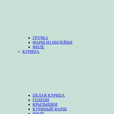
ГРУДКА
ФАРШ ИЗ ИНДЕЙКИ
ФИЛЕ
КУРИЦА
ЦЕЛАЯ КУРИЦА
ГОЛЕНИ
КРЫЛЫШКИ
КУРИНЫЙ ФАРШ
ФИЛЕ