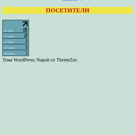
ПОСЕТИТЕЛИ
Тема WordPress: Napoli от ThemeZee.