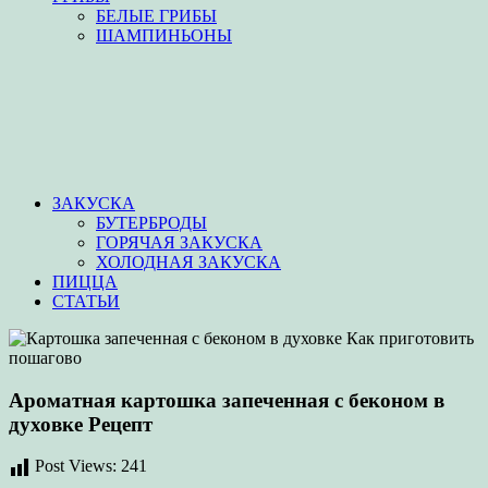
БЕЛЫЕ ГРИБЫ
ШАМПИНЬОНЫ
ЗАКУСКА
БУТЕРБРОДЫ
ГОРЯЧАЯ ЗАКУСКА
ХОЛОДНАЯ ЗАКУСКА
ПИЦЦА
СТАТЬИ
Ароматная картошка запеченная с беконом в
духовке Рецепт
Post Views:
241