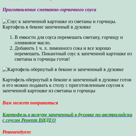
Приготовление сметанно-горчичного соуса
В емкости для соуса перемешать сметану, горчицу и
оливковое масло.
Добавить 1 ч. л. лимонного сока и все хорошо
перемешать. Пикантный соус к запеченной картошке из
сметаны и горчицы готов!
Картофель обернутый в беконе и запеченный в духовке готов
и его можно подавать к столу с приготовленным соусом к
запеченной картошке из сметаны и горчицы
Вам может понравиться
Картофель в кожуре запеченный в духовке по-австралийски
с соусом Рецепт ВИДЕО
Рекомендуем: