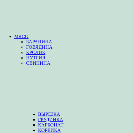
МЯСО
БАРАНИНА
ГОВЯДИНА
КРОЛИК
НУТРИЯ
СВИНИНА
ВЫРЕЗКА
ГРУДИНКА
КАРБОНАТ
КОРЕЙКА