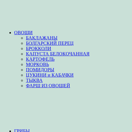
ОВОЩИ
БАКЛАЖАНЫ
БОЛГАРСКИЙ ПЕРЕЦ
БРОККОЛИ
КАПУСТА БЕЛОКОЧАННАЯ
КАРТОФЕЛЬ
МОРКОВЬ
ПОМИДОРЫ
ЦУКИНИ и КАБАЧКИ
ТЫКВА
ФАРШ ИЗ ОВОЩЕЙ
ГРИБЫ