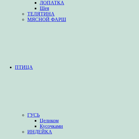
ЛОПАТКА
Шея
ТЕЛЯТИНА
МЯСНОЙ ФАРШ
ПТИЦА
ГУСЬ
Целиком
Кусочками
ИНДЕЙКА