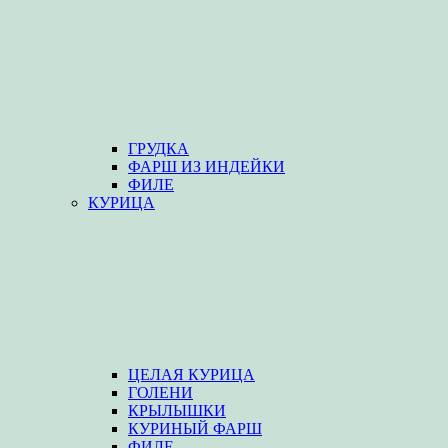
ГРУДКА
ФАРШ ИЗ ИНДЕЙКИ
ФИЛЕ
КУРИЦА
ЦЕЛАЯ КУРИЦА
ГОЛЕНИ
КРЫЛЫШКИ
КУРИНЫЙ ФАРШ
ФИЛЕ