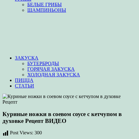
БЕЛЫЕ ГРИБЫ
ШАМПИНЬОНЫ
ЗАКУСКА
БУТЕРБРОДЫ
ГОРЯЧАЯ ЗАКУСКА
ХОЛОДНАЯ ЗАКУСКА
ПИЦЦА
СТАТЬИ
Куриные ножки в соевом соусе с кетчупом в
духовке Рецепт ВИДЕО
Post Views:
300