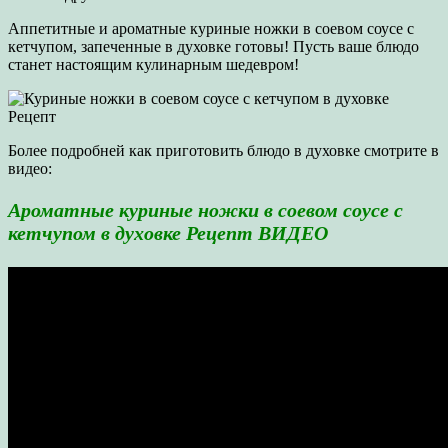
Аппетитные и ароматные куриные ножки в соевом соусе с
кетчупом, запеченные в духовке готовы! Пусть ваше блюдо
станет настоящим кулинарным шедевром!
Более подробней как приготовить блюдо в духовке смотрите в
видео:
Ароматные куриные ножки в соевом соусе с
кетчупом в духовке Рецепт ВИДЕО