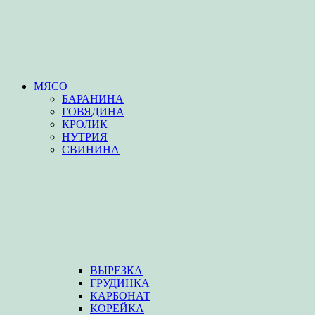
МЯСО
БАРАНИНА
ГОВЯДИНА
КРОЛИК
НУТРИЯ
СВИНИНА
ВЫРЕЗКА
ГРУДИНКА
КАРБОНАТ
КОРЕЙКА