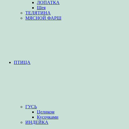
ЛОПАТКА
Шея
ТЕЛЯТИНА
МЯСНОЙ ФАРШ
ПТИЦА
ГУСЬ
Целиком
Кусочками
ИНДЕЙКА