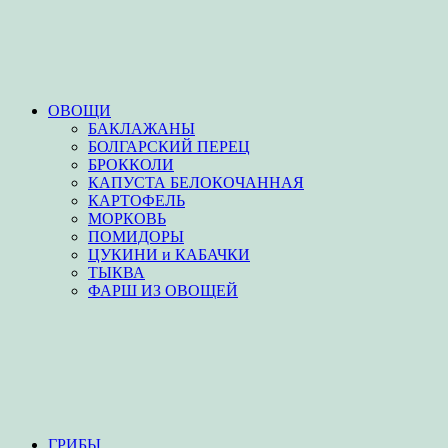
ОВОЩИ
БАКЛАЖАНЫ
БОЛГАРСКИЙ ПЕРЕЦ
БРОККОЛИ
КАПУСТА БЕЛОКОЧАННАЯ
КАРТОФЕЛЬ
МОРКОВЬ
ПОМИДОРЫ
ЦУКИНИ и КАБАЧКИ
ТЫКВА
ФАРШ ИЗ ОВОЩЕЙ
ГРИБЫ