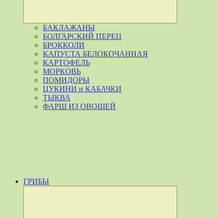
БАКЛАЖАНЫ
БОЛГАРСКИЙ ПЕРЕЦ
БРОККОЛИ
КАПУСТА БЕЛОКОЧАННАЯ
КАРТОФЕЛЬ
МОРКОВЬ
ПОМИДОРЫ
ЦУКИНИ и КАБАЧКИ
ТЫКВА
ФАРШ ИЗ ОВОЩЕЙ
ГРИБЫ
Развернуть
дочернее
меню