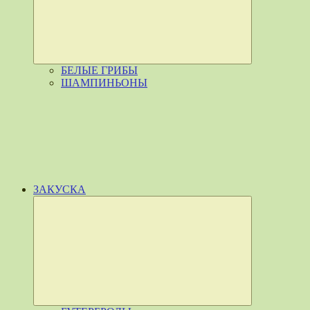
БЕЛЫЕ ГРИБЫ
ШАМПИНЬОНЫ
ЗАКУСКА
Развернуть
дочернее
меню