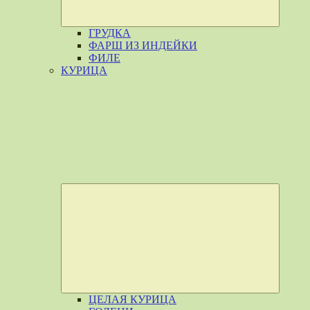
ГРУДКА
ФАРШ ИЗ ИНДЕЙКИ
ФИЛЕ
КУРИЦА
Разверн
дочерне
меню
ЦЕЛАЯ КУРИЦА