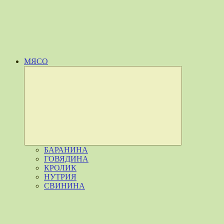
МЯСО
Развернуть
дочернее
меню
БАРАНИНА
ГОВЯДИНА
КРОЛИК
НУТРИЯ
СВИНИНА