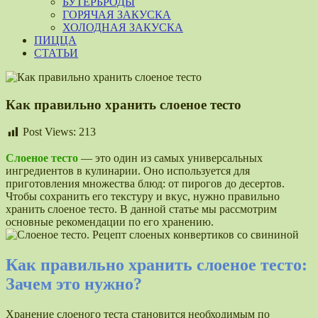
БУТЕРБРОДЫ
ГОРЯЧАЯ ЗАКУСКА
ХОЛОДНАЯ ЗАКУСКА
ПИЦЦА
СТАТЬИ
Как правильно хранить слоеное тесто
Post Views:
213
Слоеное тесто
— это один из самых универсальных
ингредиентов в кулинарии. Оно используется для
приготовления множества блюд: от пирогов до десертов.
Чтобы сохранить его текстуру и вкус, нужно правильно
хранить слоеное тесто. В данной статье мы рассмотрим
основные рекомендации по его хранению.
Как правильно хранить слоеное тесто:
Зачем это нужно?
Хранение слоеного теста становится необходимым по