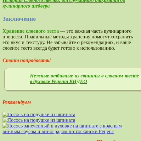
История слоеного теста: от случайного открытия до
кулинарного шедевра
Заключение
Хранение слоеного теста
— это важная часть кулинарного
процесса. Правильные методы хранения помогут сохранить
его вкус и текстуру. Не забывайте о рекомендациях, и ваше
слоеное тесто всегда будет готово к использованию.
Стоит попробовать!
Нежные отбивные из свинины в слоеном тесте
в духовке Рецепт ВИДЕО
Рекомендуем