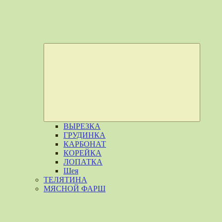
Разверн
дочерне
меню
ВЫРЕЗКА
ГРУДИНКА
КАРБОНАТ
КОРЕЙКА
ЛОПАТКА
Шея
ТЕЛЯТИНА
МЯСНОЙ ФАРШ