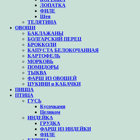
ЛОПАТКА
ФИЛЕ
Шея
ТЕЛЯТИНА
ОВОЩИ
БАКЛАЖАНЫ
БОЛГАРСКИЙ ПЕРЕЦ
БРОККОЛИ
КАПУСТА БЕЛОКОЧАННАЯ
КАРТОФЕЛЬ
МОРКОВЬ
ПОМИДОРЫ
ТЫКВА
ФАРШ ИЗ ОВОЩЕЙ
ЦУКИНИ и КАБАЧКИ
ПИЦЦА
ПТИЦА
ГУСЬ
Кусочками
Целиком
ИНДЕЙКА
ГРУДКА
ФАРШ ИЗ ИНДЕЙКИ
ФИЛЕ