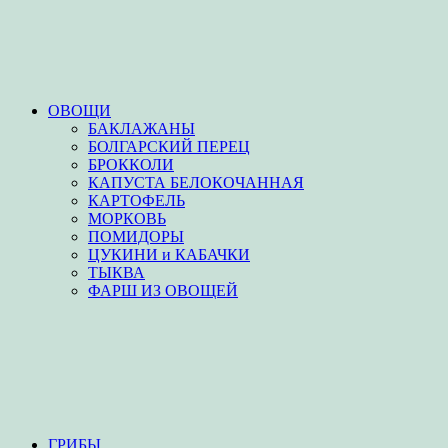
ОВОЩИ
БАКЛАЖАНЫ
БОЛГАРСКИЙ ПЕРЕЦ
БРОККОЛИ
КАПУСТА БЕЛОКОЧАННАЯ
КАРТОФЕЛЬ
МОРКОВЬ
ПОМИДОРЫ
ЦУКИНИ и КАБАЧКИ
ТЫКВА
ФАРШ ИЗ ОВОЩЕЙ
ГРИБЫ