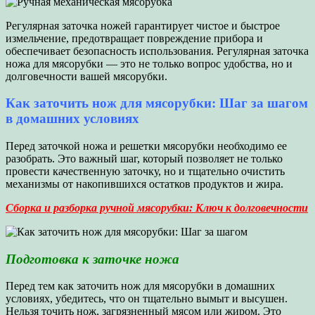
Регулярная заточка ножей гарантирует чистое и быстрое
измельчение, предотвращает повреждение прибора и
обеспечивает безопасность использования. Регулярная заточка
ножа для мясорубки — это не только вопрос удобства, но и
долговечности вашей мясорубки.
Как заточить нож для мясорубки: Шаг за шагом
в домашних условиях
Перед заточкой ножа и решетки мясорубки необходимо ее
разобрать. Это важный шаг, который позволяет не только
провести качественную заточку, но и тщательно очистить
механизмы от накопившихся остатков продуктов и жира.
Сборка и разборка ручной мясорубки: Ключ к долговечности
Подготовка к заточке ножа
Перед тем как заточить нож для мясорубки в домашних
условиях, убедитесь, что он тщательно вымыт и высушен.
Нельзя точить нож, загрязненный мясом или жиром. Это