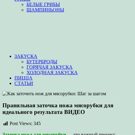
БЕЛЫЕ ГРИБЫ
ШАМПИНЬОНЫ
ЗАКУСКА
БУТЕРБРОДЫ
ГОРЯЧАЯ ЗАКУСКА
ХОЛОДНАЯ ЗАКУСКА
ПИЦЦА
СТАТЬИ
Правильная заточка ножа мясорубки для
идеального результата ВИДЕО
Post Views:
345
Заточка ножа для мясорубки
— это важный процесс,