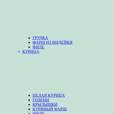
ГРУДКА
ФАРШ ИЗ ИНДЕЙКИ
ФИЛЕ
КУРИЦА
ЦЕЛАЯ КУРИЦА
ГОЛЕНИ
КРЫЛЫШКИ
КУРИНЫЙ ФАРШ
ФИЛЕ