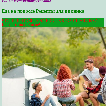
Вас может заинтересовать!
Еда на природе Рецепты для пикника
ЧТО ПРИГОТОВИТЬ НА КОСТРЕ КРОМЕ ШАШЛЫКА.
Кликните по картинке!