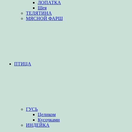
ЛОПАТКА
Шея
ТЕЛЯТИНА
МЯСНОЙ ФАРШ
ПТИЦА
ГУСЬ
Целиком
Кусочками
ИНДЕЙКА