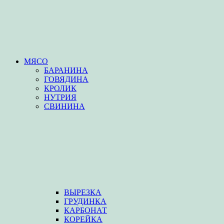
МЯСО
БАРАНИНА
ГОВЯДИНА
КРОЛИК
НУТРИЯ
СВИНИНА
ВЫРЕЗКА
ГРУДИНКА
КАРБОНАТ
КОРЕЙКА