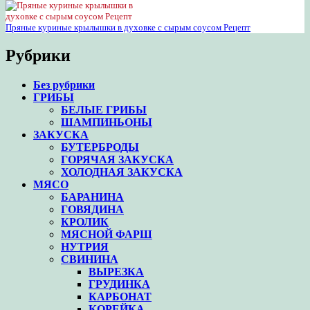
Пряные куриные крылышки в духовке с сырым соусом Рецепт
Рубрики
Без рубрики
ГРИБЫ
БЕЛЫЕ ГРИБЫ
ШАМПИНЬОНЫ
ЗАКУСКА
БУТЕРБРОДЫ
ГОРЯЧАЯ ЗАКУСКА
ХОЛОДНАЯ ЗАКУСКА
МЯСО
БАРАНИНА
ГОВЯДИНА
КРОЛИК
МЯСНОЙ ФАРШ
НУТРИЯ
СВИНИНА
ВЫРЕЗКА
ГРУДИНКА
КАРБОНАТ
КОРЕЙКА