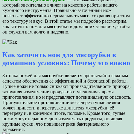
который значительно влияет на качество работы вашего
кухонного инструмента. Правильно заточенный нож
позволяет эффективно перемалывать мясо, сохраняя при этом
его текстуру и вкус. В этой статье мы подробно рассмотрим,
как заточить нож для мясорубки в домашних условиях, чтобы
он служил вам долго и надежно.
Как заточить нож для мясорубки в
домашних условиях: Почему это важно
Заточка ножей для мясорубки является чрезвычайно важным
аспектом обеспечения её эффективной и безопасной работы.
Тупые ножи не только снижают производительность прибора,
затрудняя измельчение продуктов и увеличивая время
приготовления, но и представляют потенциальную опасность.
Принудительное проталкивание мяса через тупые лезвия
может привести к перегрузке двигателя мясорубки, её
перегреву и, в конечном итоге, поломке. Кроме того, тупые
ножи могут неравномерно измельчать продукты, оставляя
крупные куски, что повышает риск бактериального
заражения.